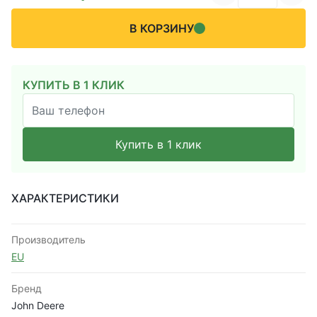
В КОРЗИНУ
КУПИТЬ В 1 КЛИК
Купить в 1 клик
ХАРАКТЕРИСТИКИ
Производитель
EU
Бренд
John Deere