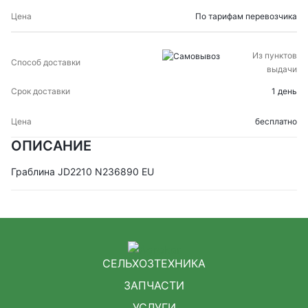
По тарифам перевозчика
Из пунктов
выдачи
1 день
бесплатно
ОПИСАНИЕ
Граблина JD2210 N236890 EU
СЕЛЬХОЗТЕХНИКА
ЗАПЧАСТИ
УСЛУГИ