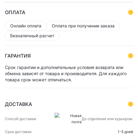
ОПЛАТА
Онлайн оплата
Оплата при получении заказа
Безналичный расчет
ГАРАНТИЯ
Срок гарантии и дополнительные условия возврата или
обмена зависят от товара и производителя. Для каждого
товара срок может отличаться.
ДОСТАВКА
СПОСОБ
СРОК
ЦЕНА
До отделения или курьером.
ДОСТАВКИ
ДОСТАВКИ
1-5 дней