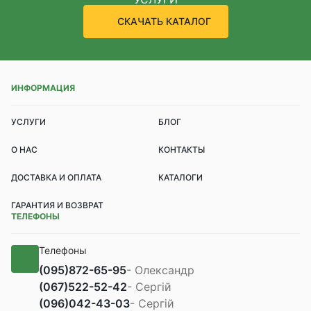
СКАЧАТЬ КАТАЛОГ
ИНФОРМАЦИЯ
УСЛУГИ
БЛОГ
О НАС
КОНТАКТЫ
ДОСТАВКА И ОПЛАТА
КАТАЛОГИ
ГАРАНТИЯ И ВОЗВРАТ
ТЕЛЕФОНЫ
Телефоны
(095)
872-65-95
- Олександр
(067)
522-52-42
- Сергій
(096)
042-43-03
- Сергій