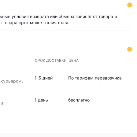
ьные условия возврата или обмена зависят от товара и
о товара срок может отличаться.
СРОК ДОСТАВКИ
ЦЕНА
1-5 дней
По тарифам перевозчика
 курьером.
1 день
бесплатно
чи