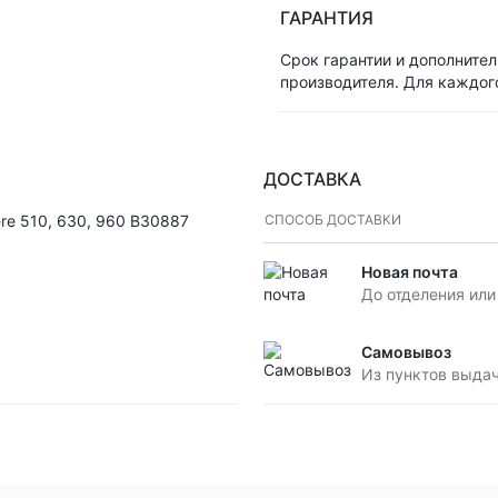
ГАРАНТИЯ
Срок гарантии и дополнител
производителя. Для каждог
ДОСТАВКА
re 510, 630, 960 B30887
СПОСОБ ДОСТАВКИ
Новая почта
До отделения или
Самовывоз
Из пунктов выда