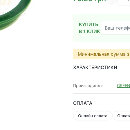
КУПИТЬ
В 1 КЛИК
Минимальная сумма з
ХАРАКТЕРИСТИКИ
Производитель
GREEN
ОПЛАТА
Онлайн оплата
Оплат