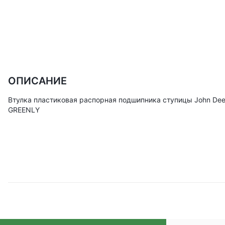
ОПИСАНИЕ
Втулка пластиковая распорная подшипника ступицы John Dee
GREENLY