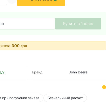
Купить в 1 клик
аказа
300
грн
Бренд
John Deere
LY
а при получении заказа
Безналичный расчет