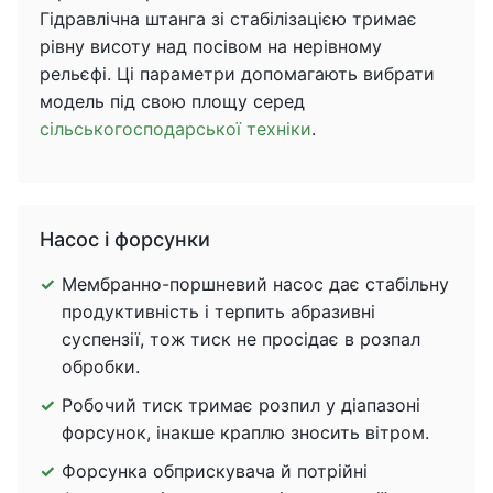
Гідравлічна штанга зі стабілізацією тримає
рівну висоту над посівом на нерівному
рельєфі. Ці параметри допомагають вибрати
модель під свою площу серед
сільськогосподарської техніки
.
Насос і форсунки
Мембранно-поршневий насос дає стабільну
продуктивність і терпить абразивні
суспензії, тож тиск не просідає в розпал
обробки.
Робочий тиск тримає розпил у діапазоні
форсунок, інакше краплю зносить вітром.
Форсунка обприскувача й потрійні