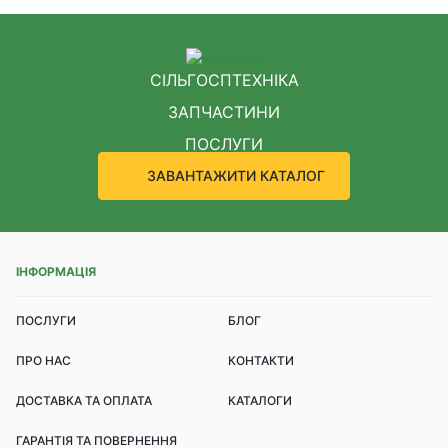
СІЛЬГОСПТЕХНІКА
ЗАПЧАСТИНИ
ПОСЛУГИ
ЗАВАНТАЖИТИ КАТАЛОГ
ІНФОРМАЦІЯ
ПОСЛУГИ
БЛОГ
ПРО НАС
КОНТАКТИ
ДОСТАВКА ТА ОПЛАТА
КАТАЛОГИ
ГАРАНТІЯ ТА ПОВЕРНЕННЯ