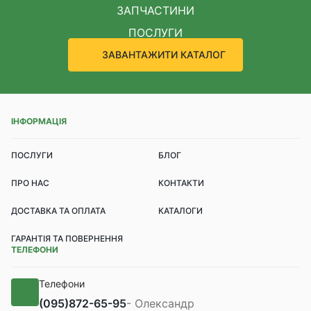
ЗАПЧАСТИНИ
ПОСЛУГИ
ЗАВАНТАЖИТИ КАТАЛОГ
ІНФОРМАЦІЯ
ПОСЛУГИ
БЛОГ
ПРО НАС
КОНТАКТИ
ДОСТАВКА ТА ОПЛАТА
КАТАЛОГИ
ГАРАНТІЯ ТА ПОВЕРНЕННЯ
ТЕЛЕФОНИ
Телефони
(095)
872-65-95
- Олександр